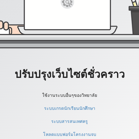
ปรับปรุงเว็บไซต์ชั่วคราว
ใช้งานระบบอื่นๆของวิทยาลัย
ระบบเกรดนักเรียนนักศึกษา
ระบบสารสนเทศครู
โหลดแบบฟอร์มโครงงานจบ